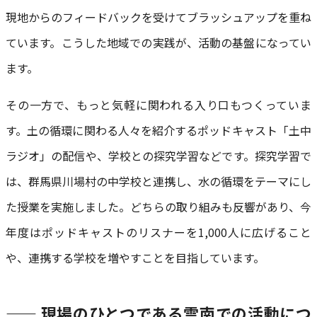
現地からのフィードバックを受けてブラッシュアップを重ね
ています。こうした地域での実践が、活動の基盤になってい
ます。
その一方で、もっと気軽に関われる入り口もつくっていま
す。土の循環に関わる人々を紹介するポッドキャスト「土中
ラジオ」の配信や、学校との探究学習などです。探究学習で
は、群馬県川場村の中学校と連携し、水の循環をテーマにし
た授業を実施しました。どちらの取り組みも反響があり、今
年度はポッドキャストのリスナーを1,000人に広げること
や、連携する学校を増やすことを目指しています。
—— 現場のひとつである雲南での活動につ