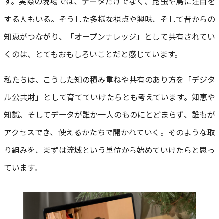
す。実際の現場では、データだけでなく、昆虫や鳥に注目を
する人もいる。そうした多様な視点や興味、そして昔からの
知恵がつながり、「オープンナレッジ」として共有されてい
くのは、とてもおもしろいことだと感じています。
私たちは、こうした知の積み重ねや共有のあり方を「デジタ
ル公共財」として育てていけたらとも考えています。知恵や
知識、そしてデータが誰か一人のものにとどまらず、誰もが
アクセスでき、使えるかたちで開かれていく。そのような取
り組みを、まずは流域という単位から始めていけたらと思っ
ています。