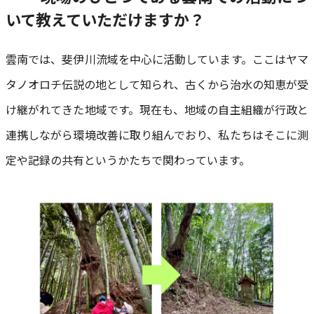
いて教えていただけますか？
雲南では、斐伊川流域を中心に活動しています。ここはヤマ
タノオロチ伝説の地として知られ、古くから治水の知恵が受
け継がれてきた地域です。現在も、地域の自主組織が行政と
連携しながら環境改善に取り組んでおり、私たちはそこに測
定や記録の共有というかたちで関わっています。