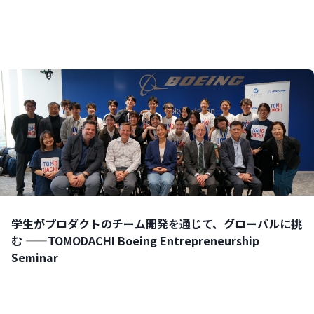
学生がプロダクトのチーム開発を通じて、グローバルに挑
む ——TOMODACHI Boeing Entrepreneurship
Seminar