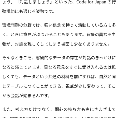
ょう」「対話しましょう」といった、Code for Japan の行
動規範にも通じる姿勢です。
環境問題の分野では、強い信念を持って活動している方も多
く、ときに意見がぶつかることもあります。背景の異なる主
張が、対話を難しくしてしまう場面も少なくありません。
そんなときこそ、客観的なデータの存在が対話のきっかけに
なると感じています。異なる意見をすぐに受け入れるのは難
しくても、データという共通の材料を前にすれば、自然と同
じテーブルにつくことができる。視点が少し変わって、そこ
から会話が始まるんです。
また、考え方だけでなく、関心の持ち方も実にさまざまで