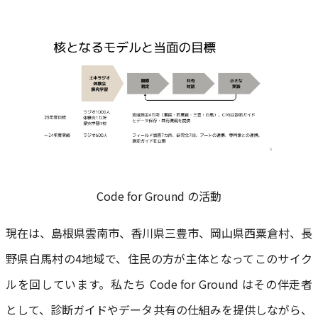
Code for Ground の活動
現在は、島根県雲南市、香川県三豊市、岡山県西粟倉村、長
野県白馬村の4地域で、住民の方が主体となってこのサイク
ルを回しています。私たち Code for Ground はその伴走者
として、診断ガイドやデータ共有の仕組みを提供しながら、