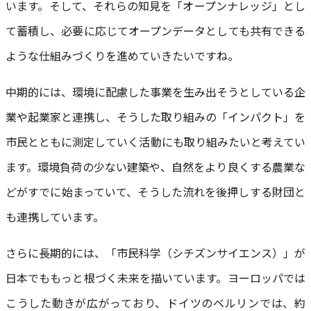
います。そして、それらの知見を「オープンナレッジ」とし
て蓄積し、必要に応じてオープンデータとしても共有できる
ような仕組みづくりを進めていきたいですね。
中期的には、環境に配慮した事業を生み出そうとしている企
業や起業家と連携し、そうした取り組みの「インパクト」を
市民とともに測定していく活動にも取り組みたいと考えてい
ます。環境負荷の少ない建築や、自然をより良くする農業な
どがすでに始まっていて、そうした流れを後押しする財団と
も連携しています。
さらに長期的には、「市民科学（シチズンサイエンス）」が
日本でももっと根づく未来を描いています。ヨーロッパでは
こうした動きが広がっており、ドイツのベルリンでは、約