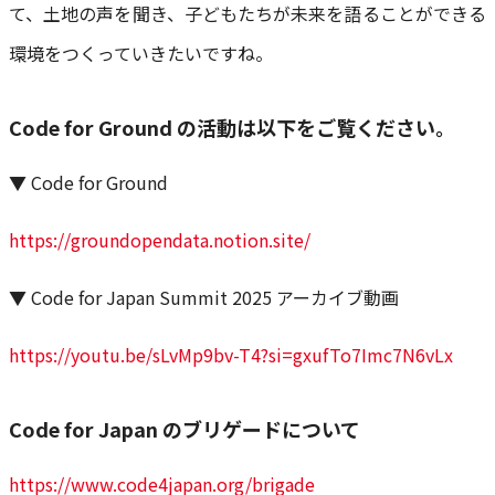
て、土地の声を聞き、子どもたちが未来を語ることができる
環境をつくっていきたいですね。
Code for Ground の活動は以下をご覧ください。
▼ Code for Ground
https://groundopendata.notion.site/
▼ Code for Japan Summit 2025 アーカイブ動画
https://youtu.be/sLvMp9bv-T4?si=gxufTo7Imc7N6vLx
Code for Japan のブリゲードについて
https://www.code4japan.org/brigade