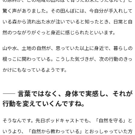
驚く声がありました。その田んぼには、今自分が手入れして
いる森から流れ出た水が注いでいると知ったとき、日常と自
然のつながりがぐっと身近に感じられたといいます。
山や水、土地の自然が、思っていた以上に身近で、暮らしの
根っこに関わっている。こうした気づきが、次の行動のきっ
かけにもなっているようです。
—— 言葉ではなく、身体で実感し、それが
行動を変えていくんですね。
そうなんです。先日ポッドキャストでも、「自然を守る」と
いうより、「自然から教わっている」とおっしゃっていた方