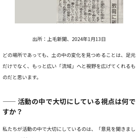
出所：上毛新聞、2024年1月13日
どの場所であっても、土の中の変化を見つめることは、足元
だけでなく、もっと広い「流域」へと視野を広げてくれるも
のだと思います。
—— 活動の中で大切にしている視点は何で
すか？
私たちが活動の中で大切にしているのは、「意見を聞きまし