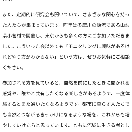
また、定期的に研究会も開いていて、さまざまな関心を持っ
た人たちが集まっています。昨年は多摩川の源流である山梨
県小菅村で開催し、東京からも多くの方にご参加いただきま
した。こういった会以外でも「モニタリングに興味があるけ
れどやり方がわからない」という方は、ぜひお気軽にご相談
ください。
参加される方を見ていると、自然を前にしたときに開かれる
感覚や、誰かと共有したくなる楽しさがあるようで、一度体
験するとまた通いたくなるようです。都市に暮らす人たちで
も自然とつながるきっかけになるような場を、これからも増
やしていけたらと思っています。ともに流域に生きる者とし