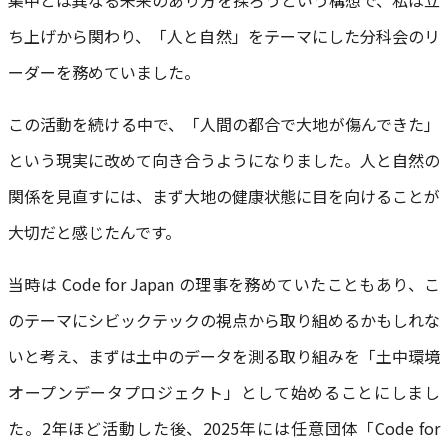
集中とは異なる未来のあり方を探ろうという構想で、私は立
ち上げから関わり、「人と自然」をテーマにした分科会のリ
ーダーを務めていました。
この活動を続ける中で、「人間の都合で大地が傷んできた」
という現実に改めて向き合うようになりました。人と自然の
関係を見直すには、まず大地の健康状態に目を向けることが
大切だと感じたんです。
当時は Code for Japan の理事を務めていたこともあり、こ
のテーマにシビックテックの視点から取り組めるかもしれな
いと考え、まずは土中のデータを測る取り組みを「土中環境
オープンデータプロジェクト」として始めることにしまし
た。2年ほど活動した後、2025年には任意団体「Code for