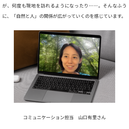
が、何度も現地を訪れるようになったり……。そんなふう
に、「自然と人」の関係が広がっていくのを感じています。
コミュニケーション担当 山口有里さん