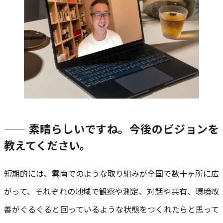
—— 素晴らしいですね。今後のビジョンを
教えてください。
短期的には、雲南でのような取り組みが全国で数十ヶ所に広
がって、それぞれの地域で観察や測定、対話や共有、環境改
善がぐるぐると回っているような状態をつくれたらと思って