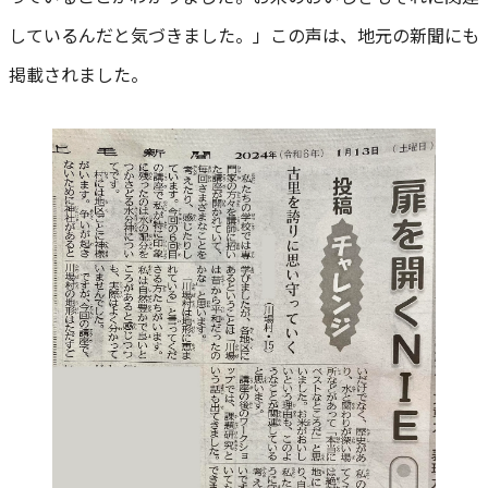
しているんだと気づきました。」この声は、地元の新聞にも
掲載されました。