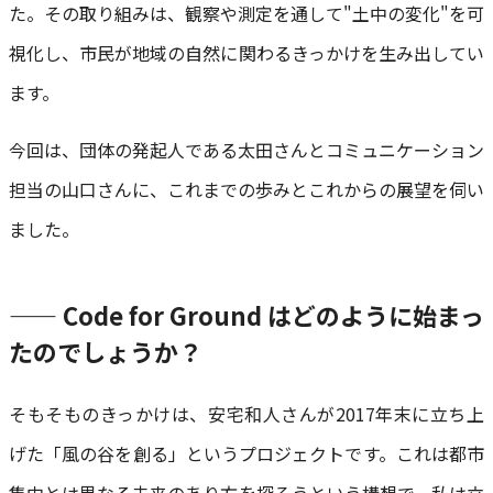
た。その取り組みは、観察や測定を通して"土中の変化"を可
視化し、市民が地域の自然に関わるきっかけを生み出してい
ます。
今回は、団体の発起人である太田さんとコミュニケーション
担当の山口さんに、これまでの歩みとこれからの展望を伺い
ました。
—— Code for Ground はどのように始まっ
たのでしょうか？
そもそものきっかけは、安宅和人さんが2017年末に立ち上
げた「風の谷を創る」というプロジェクトです。これは都市