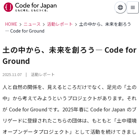
HOME
ニュース
活動レポート
土の中から、未来を創ろう
― Code for Ground
土の中から、未来を創ろう― Code for
Ground
2025.11.07
| 活動レポート
人と自然の関係を、見えるところだけでなく、足元の「土の
中」から考えてみようというプロジェクトがあります。それ
が Code for Groundです。2025年春に Code for Japan のブ
リゲードに登録されたこちらの団体は、もともと「土中環境
オープンデータプロジェクト」として活動を続けてきまし