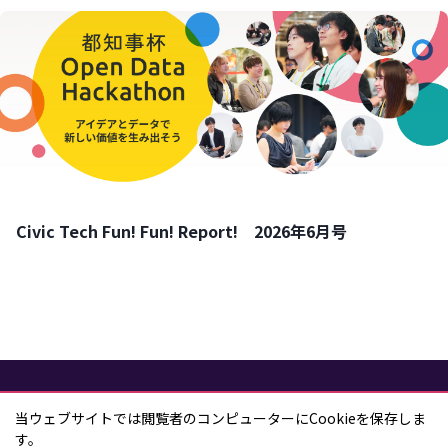
Civic Tech Fun! Fun! Report! 2026年6月号
当ウェブサイトでは閲覧者のコンピューターにCookieを保存しま
ともに考え、
す。
