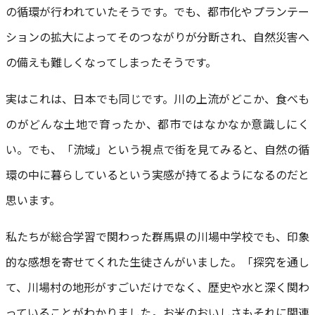
の循環が行われていたそうです。でも、都市化やプランテー
ションの拡大によってそのつながりが分断され、自然災害へ
の備えも難しくなってしまったそうです。
実はこれは、日本でも同じです。川の上流がどこか、食べも
のがどんな土地で育ったか、都市ではなかなか意識しにく
い。でも、「流域」という視点で街を見てみると、自然の循
環の中に暮らしているという実感が持てるようになるのだと
思います。
私たちが総合学習で関わった群馬県の川場中学校でも、印象
的な感想を寄せてくれた生徒さんがいました。「探究を通し
て、川場村の地形がすごいだけでなく、歴史や水と深く関わ
っていることがわかりました。お米のおいしさもそれに関連