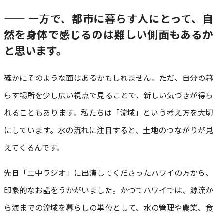
—— 一方で、都市に暮らす人にとって、自
然を身体で感じるのは難しい側面もあるか
と思います
。
確かにそのような面はあるかもしれません。ただ、自分の暮
らす場所を少し広い視点で見ることで、新しい気づきが得ら
れることもあります。私たちは「流域」という考え方を大切
にしています。水の流れに注目すると、土地のつながりが見
えてくるんです。
先日「土中ラジオ」に出演してくださったハワイの方から、
印象的なお話をうかがいました。かつてハワイでは、源流か
ら海までの流域を暮らしの単位として、水の管理や農業、食