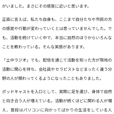
がいました。まさにその感覚に近いと思います。
正直に言えば、私たち自身も、ここまで自分たちや市民の方
の感覚や行動が変わっていくとは思っていませんでした。で
も、活動を続けていく中で、本当に自然のほうからいろんな
ことを教わっている。そんな実感があります。
「土中ラジオ」でも、配信を通じて活動を知った方が現地の
活動に関心を持ち、会社員やセラピストなどまったく違う分
野の人が関わってくるようになったこともありました。
ポッドキャストを入口として、実際に足を運び、身体で自然
と向き合う人が増えている。活動が続くほどに関わる人が増
え、普段はパソコンに向かってばかりの生活をしている人