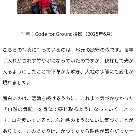
写真：Code for Ground撮影（2025年6月）
こちらの写真に写っているのは、地元の鎮守の森です。長年
手入れがされず竹やぶになっていたのですが、伐採して光が
入るようにしたことで下草が芽吹き、大地の状態にも変化が
現れました。
面白いのは、活動を続けるうちに、これまで気づかなかった
「自然の気配」を身体で感じ取るようになっていくことで
す。山を歩いていると、ふと鉄のような匂いに気づくことが
あります。このあたりは、かつてたたら製鉄が盛んだった土