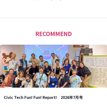
RECOMMEND
Civic Tech Fun! Fun! Report! 2026年7月号