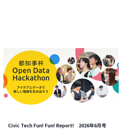
Civic Tech Fun! Fun! Report! 2026年6月号