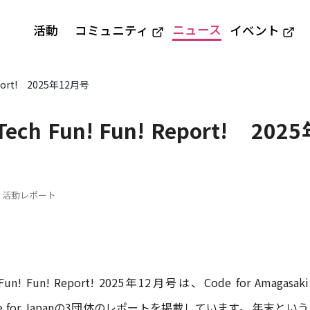
ニュース
活動
コミュニティ
イベント
Report! 2025年12月号
 Tech Fun! Fun! Report! 20
 活動レポート
h Fun! Fun! Report! 2025年12月号は、Code for Amagasak
ode for Japanの3団体のレポートを掲載しています。 年末とい