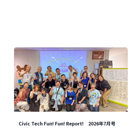
Civic Tech Fun! Fun! Report! 2026年7月号