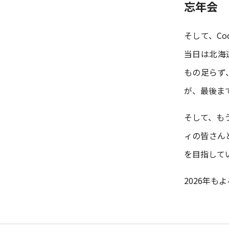
忘年会
そして、Co
当日は北海
もの足らず
が、最後ま
そして、も
ィの皆さん
を目指して
2026年も