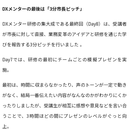
DXメンターの最後は「3分市長ピッチ」
DXメンター研修の集大成である最終回（Day8）は、受講者
が市長に対して直接、業務変革のアイデアと研修を通じた学
びを報告する3分ピッチを行いました 。
Day7では、研修の最初にチームごとの模擬プレゼンを実
施。
最初は、時間に収まらなかったり、声のトーンが一定で動き
がなく、結局一番伝えたい内容がなんなのかがわかりにくか
ったりしましたが、受講生が相互に感想や意見などを言い合
うことで、3時間ほどの間にプレゼンのレベルがぐっと向
上。