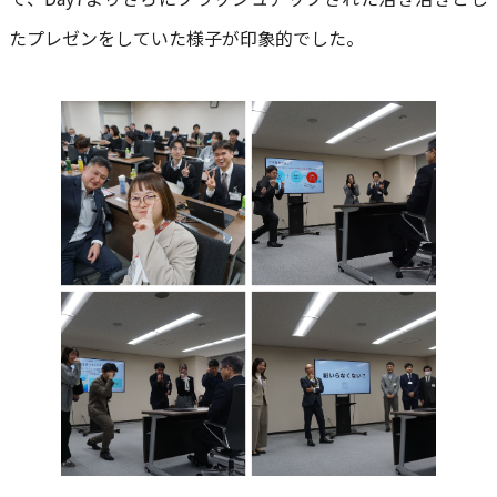
たプレゼンをしていた様子が印象的でした。