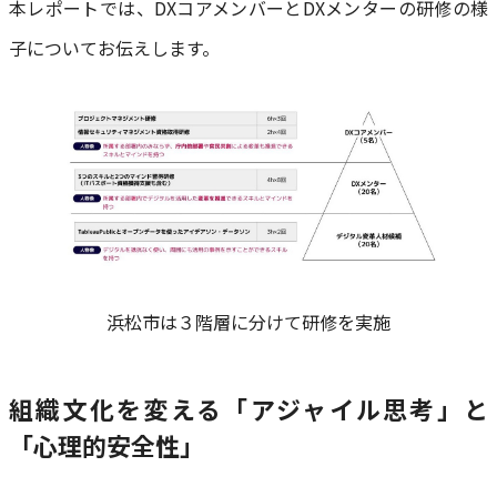
本レポートでは、DXコアメンバーとDXメンターの研修の様
子についてお伝えします。
浜松市は３階層に分けて研修を実施
組織文化を変える「アジャイル思考」と
「心理的安全性」