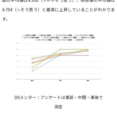
4.704（≒そう思う）と着実に上昇していることがわかりま
す。
DXメンター：アンケートは事前・中間・事後で
測定