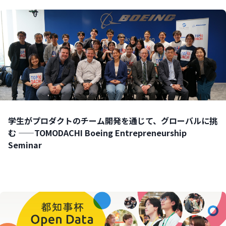
学生がプロダクトのチーム開発を通じて、グローバルに挑
む ——TOMODACHI Boeing Entrepreneurship
Seminar