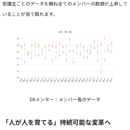
受講生ごとのデータも概ね全てのメンバーの数値が上昇して
いることが見て取れます。
DXメンター：メンバー毎のデータ
「人が人を育てる」持続可能な変革へ