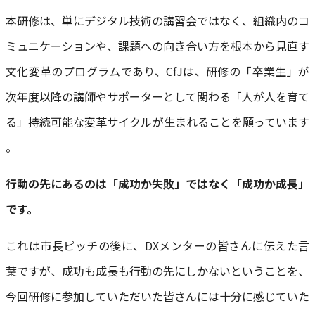
本研修は、単にデジタル技術の講習会ではなく、組織内のコ
ミュニケーションや、課題への向き合い方を根本から見直す
文化変革のプログラムであり、CfJは、研修の「卒業生」が
次年度以降の講師やサポーターとして関わる「人が人を育て
る」持続可能な変革サイクルが生まれることを願っています
。
行動の先にあるのは「成功か失敗」ではなく「成功か成長」
です。
これは市長ピッチの後に、DXメンターの皆さんに伝えた言
葉ですが、成功も成長も行動の先にしかないということを、
今回研修に参加していただいた皆さんには十分に感じていた