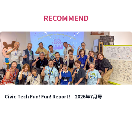
RECOMMEND
Civic Tech Fun! Fun! Report! 2026年7月号