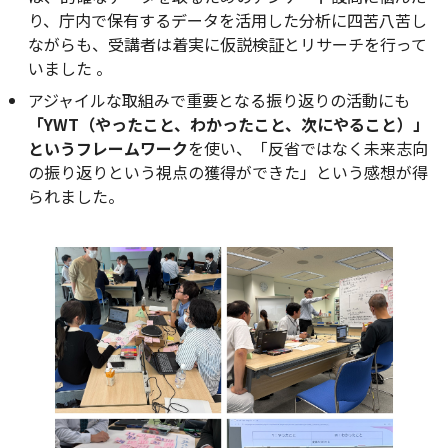
り、庁内で保有するデータを活用した分析に四苦八苦し
ながらも、受講者は着実に仮説検証とリサーチを行って
いました 。
アジャイルな取組みで重要となる振り返りの活動にも
「YWT（やったこと、わかったこと、次にやること）」
というフレームワーク
を使い、「反省ではなく未来志向
の振り返りという視点の獲得ができた」という感想が得
られました。