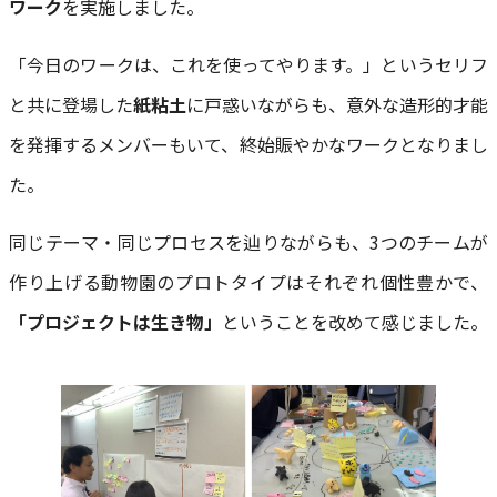
ワーク
を実施しました。
「今日のワークは、これを使ってやります。」というセリフ
と共に登場した
紙粘土
に戸惑いながらも、意外な造形的才能
を発揮するメンバーもいて、終始賑やかなワークとなりまし
た。
同じテーマ・同じプロセスを辿りながらも、3つのチームが
作り上げる動物園のプロトタイプはそれぞれ個性豊かで、
「プロジェクトは生き物」
ということを改めて感じました。