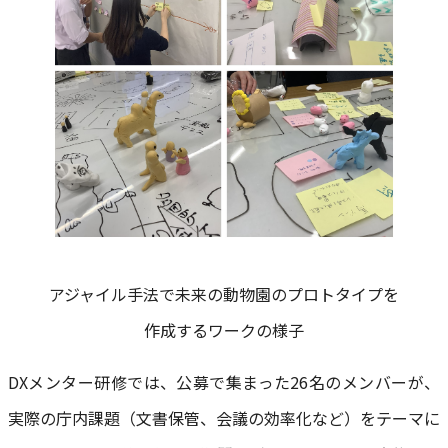
アジャイル手法で未来の動物園のプロトタイプを
作成するワークの様子
DXメンター研修では、公募で集まった26名のメンバーが、
実際の庁内課題（文書保管、会議の効率化など）をテーマに