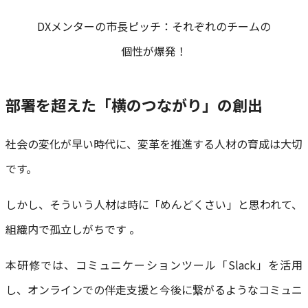
DXメンターの市長ピッチ：それぞれのチームの
個性が爆発！
部署を超えた「横のつながり」の創出
社会の変化が早い時代に、変革を推進する人材の育成は大切
です。
しかし、そういう人材は時に「めんどくさい」と思われて、
組織内で孤立しがちです 。
本研修では、コミュニケーションツール「Slack」を活用
し、オンラインでの伴走支援と今後に繋がるようなコミュニ