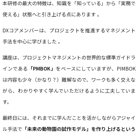
本研修の最大の特徴は、知識を「知っている」から「実務で
使える」状態へと引き上げる点にあります 。
DXコアメンバーは、プロジェクトを推進するマネジメント
手法を中心に学びました 。
講座は、プロジェクトマネジメントの世界的な標準ガイドラ
インである
「PMBOK」
をベースにしていますが、PIMBOK
は内容も少々（かなり？）難解なので、ワークも多く交えな
がら、わかりやすく学んでいただけるように工夫していま
す。
最終日には、それまでに学んだことを活かしながらアジャイ
ル手法で
「未来の動物園の試作モデル」を作り上げるという