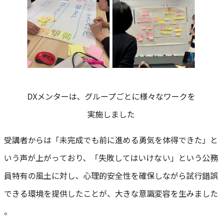
DXメンターは、グループごとに様々なワークを
実施しました
受講者からは「未完成でも前に進める勇気を体得できた」と
いう声が上がっており、「失敗してはいけない」という公務
員特有の風土に対し、心理的安全性を確保しながら試行錯誤
できる環境を提供したことが、大きな意識変容を生みました
。