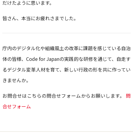
だけたように思います。
皆さん、本当にお疲れさまでした。
庁内のデジタル化や組織風土の改革に課題を感じている自治
体の皆様、Code for Japanの実践的な研修を通じて、自走す
るデジタル変革人材を育て、新しい行政の形を共に作ってい
きませんか。
お問合せはこちらの問合せフォームからお願いします。
問
合せフォーム