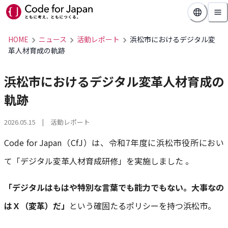
HOME
ニュース
活動レポート
浜松市におけるデジタル変
革人材育成の軌跡
浜松市におけるデジタル変革人材育成の
軌跡
2026.05.15
| 活動レポート
Code for Japan（CfJ）は、令和7年度に浜松市役所におい
て「デジタル変革人材育成研修」を実施しました 。
「デジタルはもはや特別な言葉でも能力でもない。大事なの
はＸ（変革）だ」
という確固たるポリシーを持つ浜松市。