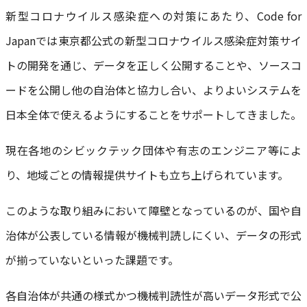
新型コロナウイルス感染症への対策にあたり、Code for
Japanでは東京都公式の新型コロナウイルス感染症対策サイ
トの開発を通じ、データを正しく公開することや、ソースコ
ードを公開し他の自治体と協力し合い、よりよいシステムを
日本全体で使えるようにすることをサポートしてきました。
現在各地のシビックテック団体や有志のエンジニア等によ
り、地域ごとの情報提供サイトも立ち上げられています。
このような取り組みにおいて障壁となっているのが、国や自
治体が公表している情報が機械判読しにくい、データの形式
が揃っていないといった課題です。
各自治体が共通の様式かつ機械判読性が高いデータ形式で公