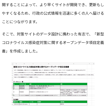
開することによって、より早くサイトが開発でき、更新もし
やすくなるため、行政の公式情報を迅速に多くの人へ届ける
ことにつながります。
そこで、対策サイトのデータ設計に携わった有志で、「新型
コロナウイルス感染症対策に関するオープンデータ項目定義
書」を作成しました。