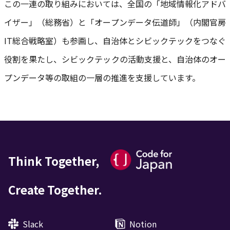
この一連の取り組みにおいては、全国の「地域情報化アドバ
イザー」（総務省）と「オープンデータ伝道師」（内閣官房
IT総合戦略室）も参画し、自治体とシビックテックをつなぐ
役割を果たし、シビックテックの活動支援と、自治体のオー
プンデータ等の取組の一層の推進を支援しています。
Think Together,
Create Together.
Slack
Notion