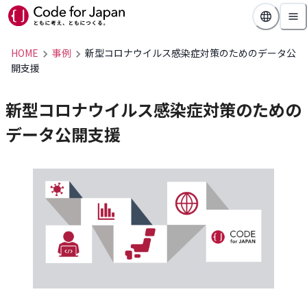
HOME
事例
新型コロナウイルス感染症対策のためのデータ公
開支援
新型コロナウイルス感染症対策のための
データ公開支援