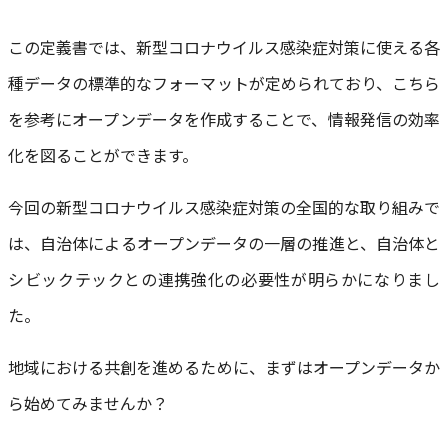
この定義書では、新型コロナウイルス感染症対策に使える各
種データの標準的なフォーマットが定められており、こちら
を参考にオープンデータを作成することで、情報発信の効率
化を図ることができます。
今回の新型コロナウイルス感染症対策の全国的な取り組みで
は、自治体によるオープンデータの一層の推進と、自治体と
シビックテックとの連携強化の必要性が明らかになりまし
た。
地域における共創を進めるために、まずはオープンデータか
ら始めてみませんか？