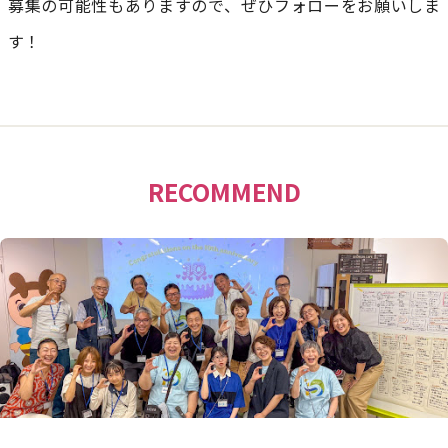
募集の可能性もありますので、ぜひフォローをお願いしま
す！
RECOMMEND