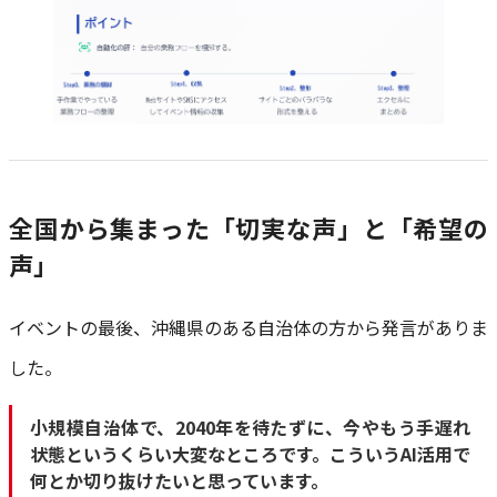
全国から集まった「切実な声」と「希望の
声」
イベントの最後、沖縄県のある自治体の方から発言がありま
した。
小規模自治体で、2040年を待たずに、今やもう手遅れ
状態というくらい大変なところです。こういうAI活用で
何とか切り抜けたいと思っています。