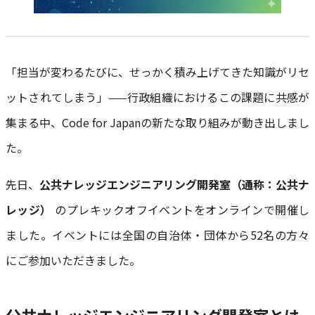
「担当が変わるたびに、せっかく積み上げてきた知識がリセ
ットされてしまう」——行政組織におけるこの課題に共感が
集まる中、Code for Japanの新たな取り組みが動き出しまし
た。
先日、
公共ナレッジエンジニアリング開発室（通称：公共ナ
レッジ）
のプレキックオフイベントをオンラインで開催し
ました。イベントには全国の自治体・団体から52名の方々
にご参加いただきました。