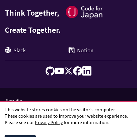
Think Together,
Create Together.
Slack
Notion
Security
Privacy Policy
This website stores cookies on the visitor's computer.

Code of Conduct
These cookies are used to improve your website experience. 
Please see our 
Privacy Policy
 for more information.
© Code for Japan