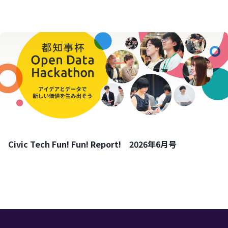
Civic Tech Fun! Fun! Report! 2026年6月号