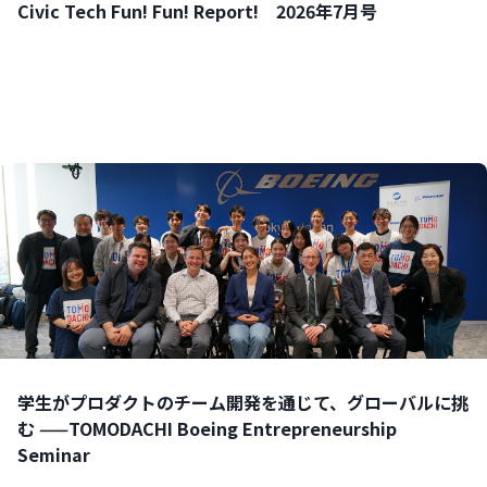
Civic Tech Fun! Fun! Report! 2026年7月号
学生がプロダクトのチーム開発を通じて、グローバルに挑
む ——TOMODACHI Boeing Entrepreneurship
Seminar