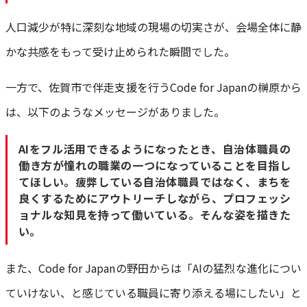
人口減少が特に深刻な地域の現場の切実さが、会場全体に静
かな共感をもって受け止められた瞬間でした。
一方で、佐賀市で伴走支援を行うCode for Japanの榊原から
は、以下のようなメッセージがありました。
AIをフル活用できるようになったとき、自治体職員の
働き方が憧れの職業の一つになっていることを目指し
てほしい。疲弊している自治体職員ではなく、まちを
良くするためにアウトリーチしながら、プロフェッシ
ョナルな知見を持って働いている。そんな姿を描きた
い。
また、Code for Japanの野田からは「AIの猛烈な進化につい
ていけない、と感じている職員に寄り添える場にしたい」と