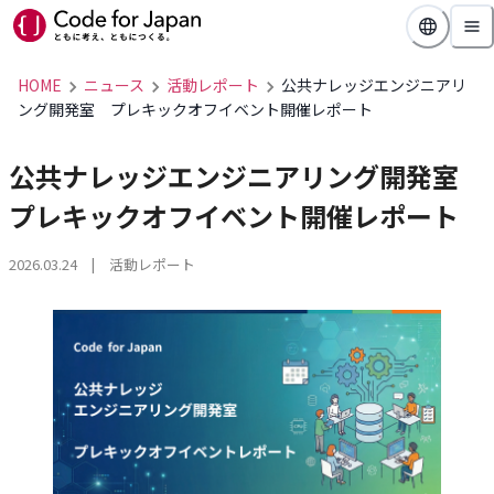
HOME
ニュース
活動レポート
公共ナレッジエンジニアリ
ング開発室 プレキックオフイベント開催レポート
公共ナレッジエンジニアリング開発室
プレキックオフイベント開催レポート
2026.03.24
| 活動レポート