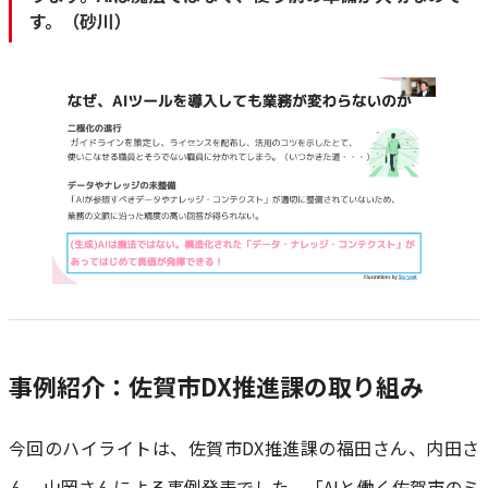
す。（砂川）
事例紹介：佐賀市DX推進課の取り組み
今回のハイライトは、佐賀市DX推進課の福田さん、内田さ
ん、山岡さんによる事例発表でした。「AIと働く佐賀市のミ