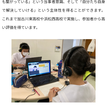
も繋がっている」という当事者意識、そして「自分たち自身
で解決していける」という主体性を得ることができます。
これまで加古川東高校や浜松西高校で実施し、参加者から高
い評価を得ています。