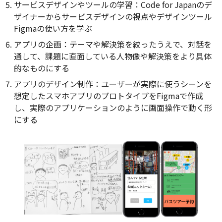
サービスデザインやツールの学習：Code for Japanのデ
ザイナーからサービスデザインの視点やデザインツール
Figmaの使い方を学ぶ
アプリの企画：テーマや解決策を絞ったうえで、対話を
通して、課題に直面している人物像や解決策をより具体
的なものにする
アプリのデザイン制作：ユーザーが実際に使うシーンを
想定したスマホアプリのプロトタイプをFigmaで作成
し、実際のアプリケーションのように画面操作で動く形
にする