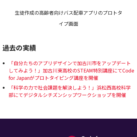
生徒作成の高齢者向けバス配車アプリのプロトタ
イプ画面
過去の実績
「自分たちのアプリデザインで加古川市をアップデート
してみよう！」加古川東高校のSTEAM特別講座にてCode
for Japanがプロトタイピング講座を開催
「科学の力で社会課題を解決しよう！」浜松西高校科学
部にてデジタルシチズンシップワークショップを開催