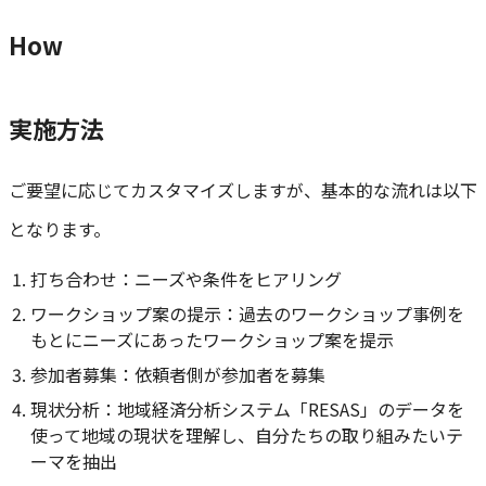
How
実施方法
ご要望に応じてカスタマイズしますが、基本的な流れは以下
となります。
打ち合わせ：ニーズや条件をヒアリング
ワークショップ案の提示：過去のワークショップ事例を
もとにニーズにあったワークショップ案を提示
参加者募集：依頼者側が参加者を募集
現状分析：地域経済分析システム「RESAS」のデータを
使って地域の現状を理解し、自分たちの取り組みたいテ
ーマを抽出