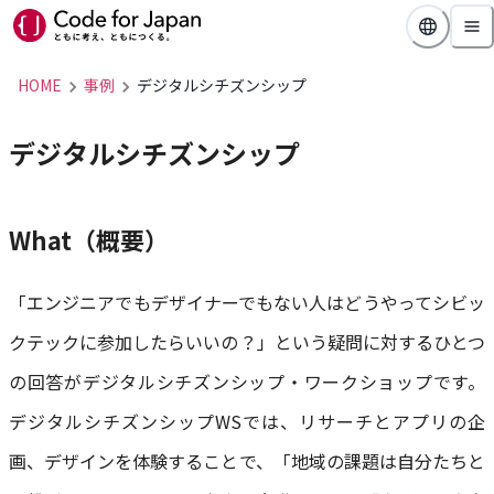
HOME
事例
デジタルシチズンシップ
デジタルシチズンシップ
What（概要）
「エンジニアでもデザイナーでもない人はどうやってシビッ
クテックに参加したらいいの？」という疑問に対するひとつ
の回答がデジタルシチズンシップ・ワークショップです。
デジタルシチズンシップWSでは、リサーチとアプリの企
画、デザインを体験することで、「地域の課題は自分たちと