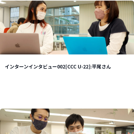
インターンインタビュー002[CCC U-22]:平尾さん