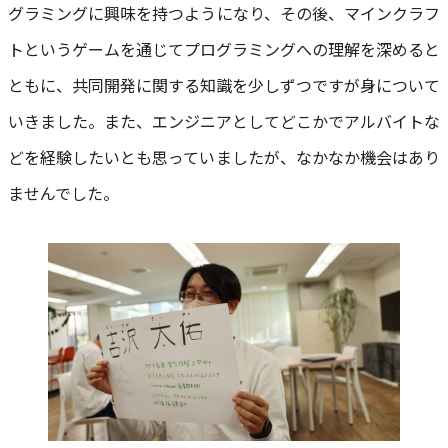
グラミングに興味を持つようになり、その後、マインクラフ
トというゲームを通じてプログラミングへの理解を深めると
ともに、共同開発に関する知識を少しずつですが身について
いきました。また、エンジニアとしてどこかでアルバイトな
どを経験したいとも思っていましたが、なかなか機会はあり
ませんでした。