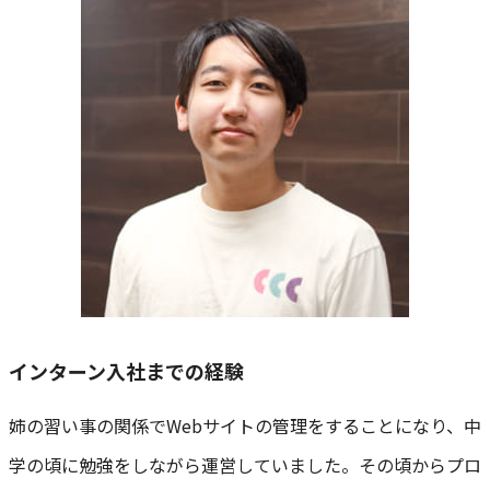
インターン入社までの経験
姉の習い事の関係でWebサイトの管理をすることになり、中
学の頃に勉強をしながら運営していました。その頃からプロ