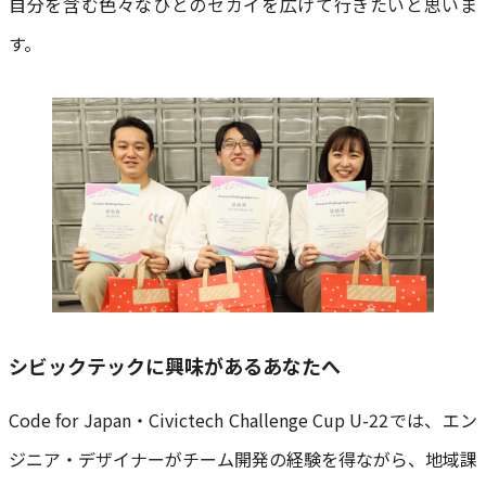
自分を含む色々なひとのセカイを広げて行きたいと思いま
す。
シビックテックに興味があるあなたへ
Code for Japan・Civictech Challenge Cup U-22では、エン
ジニア・デザイナーがチーム開発の経験を得ながら、地域課