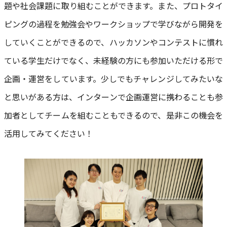
題や社会課題に取り組むことができます。また、プロトタイ
ピングの過程を勉強会やワークショップで学びながら開発を
していくことができるので、ハッカソンやコンテストに慣れ
ている学生だけでなく、未経験の方にも参加いただける形で
企画・運営をしています。少しでもチャレンジしてみたいな
と思いがある方は、インターンで企画運営に携わることも参
加者としてチームを組むこともできるので、是非この機会を
活用してみてください！