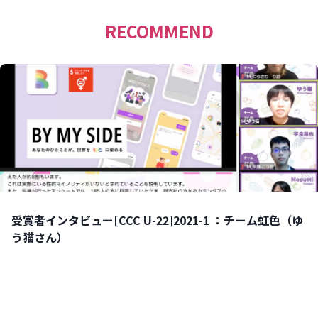
RECOMMEND
受賞者インタビュー[CCC U-22]2021-1 ：チーム虹色（ゆ
う猫さん）