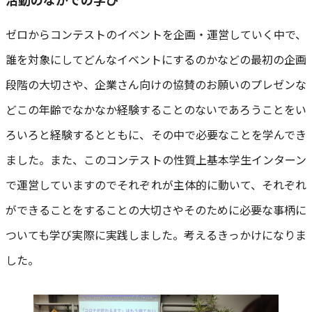
ゼロからコンテストのイベントを企画・運営していく中で、
誰を対象にしてどんなイベントにするのかなどの最初の企画
段階の大切さや、企業さん向けの協賛のお願いのプレゼンな
どこの年齢でなかなか経験することのないであろうことをい
ろいろと経験するとともに、その中で必要なことを学んでき
ました。また、このコンテストの性質上基本学生インターン
で運営していますのでそれぞれが主体的に動いて、それぞれ
ができることをすることの大切さやそのために必要な事柄に
ついても学び実際に実践しました。考えるきっかけになりま
した。