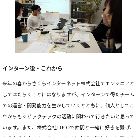
インターン後・これから
来年の春からさくらインターネット株式会社でエンジニアと
してはたらくことにはなりますが、インターンで得たチーム
での運営・開発能力を生かしていくとともに、個人としてこ
れからもシビックテックの活動に関わって行きたいと思って
います。また、株式会社LUCOで仲間と一緒に好きを繋げ、