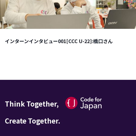
インターンインタビュー001[CCC U-22]:橋口さん
Think Together,
Create Together.