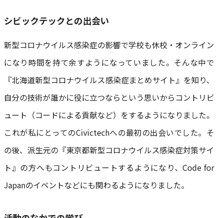
シビックテックとの出会い
新型コロナウイルス感染症の影響で学校も休校・オンライン
になり時間を持て余すようになっていました。そんな中で
『北海道新型コロナウイルス感染症まとめサイト』を知り、
自分の技術が誰かに役に立つならという思いからコントリビ
ュート（コードによる貢献など）をするようになりました。
これが私にとってのCivictechへの最初の出会いでした。そ
の後、派生元の『東京都新型コロナウイルス感染症対策サイ
ト』の方へもコントリビュートするようになり、Code for
Japanのイベントなどにも関わるようになりました。
活動のなかでの学び