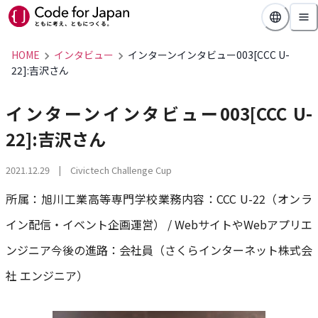
HOME
インタビュー
インターンインタビュー003[CCC U-
22]:吉沢さん
インターンインタビュー003[CCC U-
22]:吉沢さん
2021.12.29
| Civictech Challenge Cup
所属：旭川工業高等専門学校業務内容：CCC U-22（オンラ
イン配信・イベント企画運営） / WebサイトやWebアプリエ
ンジニア今後の進路：会社員（さくらインターネット株式会
社 エンジニア）